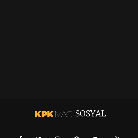
SOSYAL