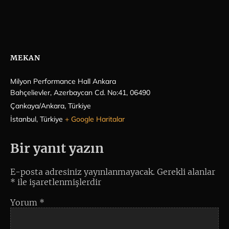
MEKAN
Milyon Performance Hall Ankara
Bahçelievler, Azerbaycan Cd. No:41, 06490
Çankaya/Ankara, Türkiye
İstanbul
,
Türkiye
+ Google Haritalar
Bir yanıt yazın
E-posta adresiniz yayınlanmayacak.
Gerekli alanlar
*
ile işaretlenmişlerdir
Yorum
*