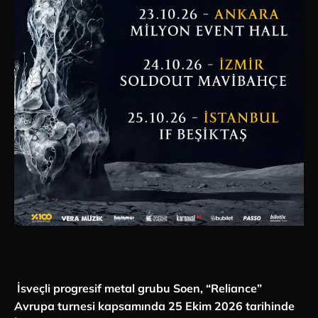
İsveçli progresif metal grubu Soen, “Reliance”
Avrupa turnesi kapsamında 25 Ekim 2026 tarihinde