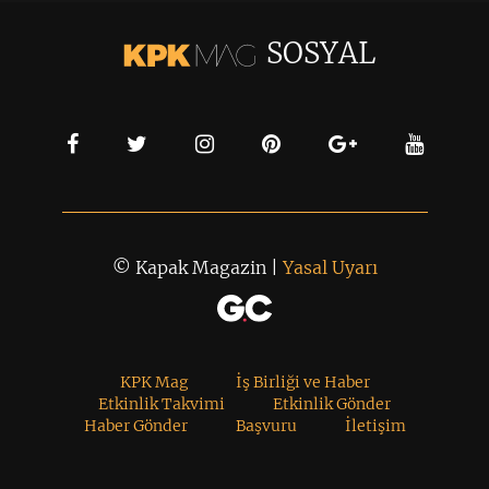
SOSYAL
© Kapak Magazin |
Yasal Uyarı
KPK Mag
İş Birliği ve Haber
Etkinlik Takvimi
Etkinlik Gönder
Haber Gönder
Başvuru
İletişim