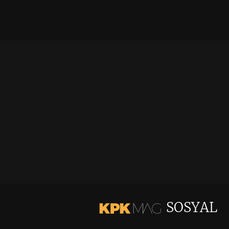
SOSYAL