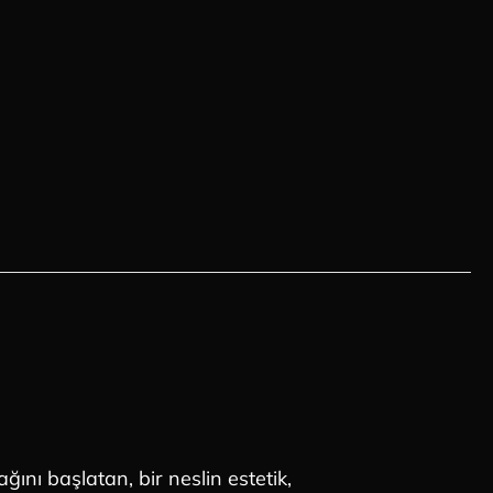
ağını başlatan, bir neslin estetik,