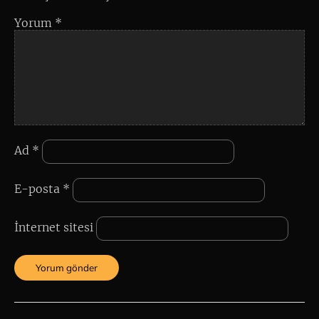
Yorum
*
Ad
*
E-posta
*
İnternet sitesi