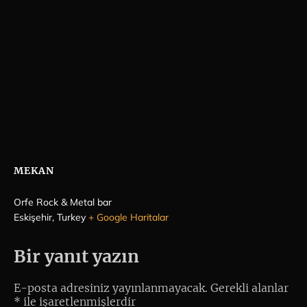
MEKAN
Orfe Rock & Metal bar
Eskişehir
,
Turkey
+ Google Haritalar
Bir yanıt yazın
E-posta adresiniz yayınlanmayacak.
Gerekli alanlar
*
ile işaretlenmişlerdir