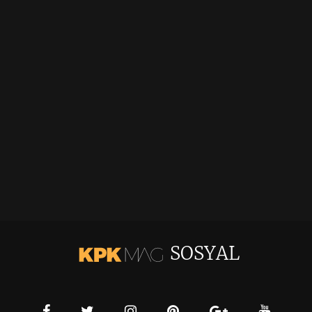
SOSYAL