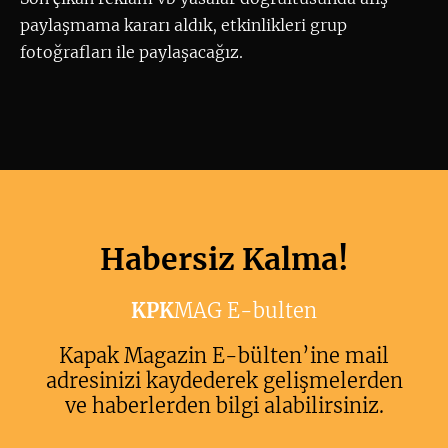
paylaşmama kararı aldık, etkinlikleri grup
fotoğrafları ile paylaşacağız.
Habersiz Kalma!
KPK
MAG E-bulten
Kapak Magazin E-bülten’ine mail
adresinizi kaydederek gelişmelerden
ve haberlerden bilgi alabilirsiniz.