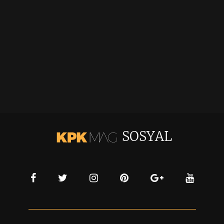
SOSYAL