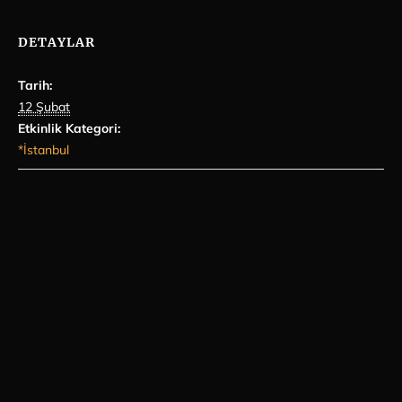
DETAYLAR
Tarih:
12 Şubat
Etkinlik Kategori:
*İstanbul