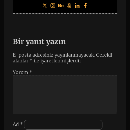
Bir yanıt yazın
E-posta adresiniz yayınlanmayacak.
Gerekli
alanlar
*
ile işaretlenmişlerdir
Yorum
*
Ad
*