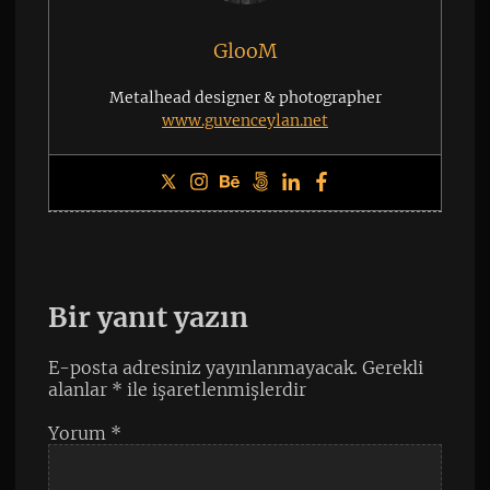
GlooM
Metalhead designer & photographer
www.guvenceylan.net
Bir yanıt yazın
E-posta adresiniz yayınlanmayacak.
Gerekli
alanlar
*
ile işaretlenmişlerdir
Yorum
*