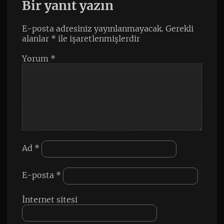
Bir yanıt yazın
E-posta adresiniz yayınlanmayacak.
Gerekli
alanlar
*
ile işaretlenmişlerdir
Yorum
*
Ad
*
E-posta
*
İnternet sitesi