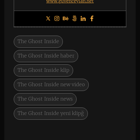
www.guvenceylan.net
The Ghost Inside
The Ghost Inside haber
The Ghost Inside klip
The Ghost Inside new video
The Ghost Inside news
The Ghost Inside yeni klipğ