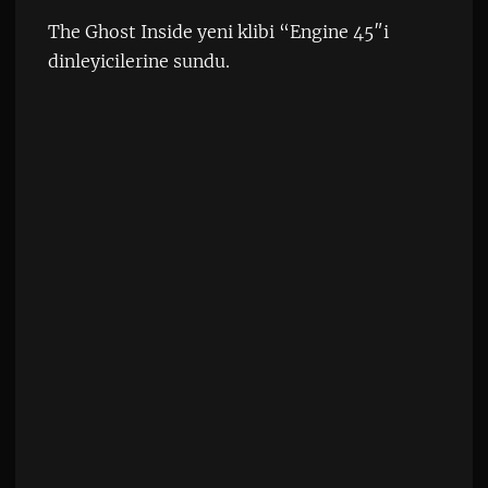
The Ghost Inside yeni klibi “Engine 45″i
dinleyicilerine sundu.