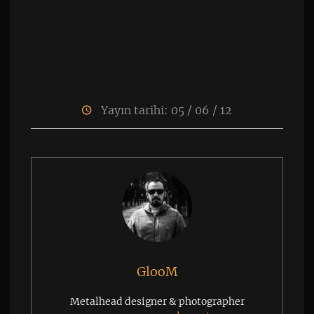
Yayın tarihi: 05 / 06 / 12
GlooM
Metalhead designer & photographer