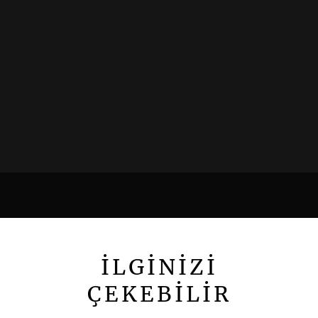
İLGİNİZİ
ÇEKEBİLİR