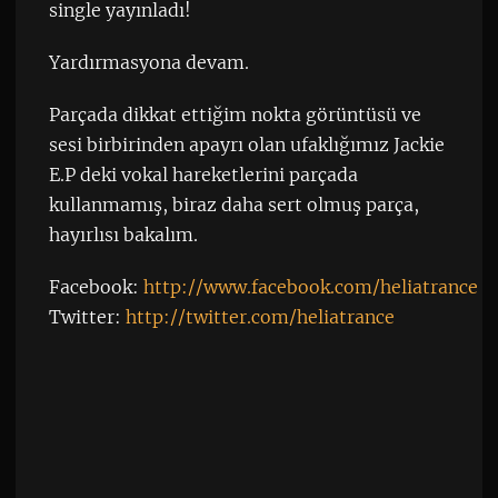
single yayınladı!
Yardırmasyona devam.
Parçada dikkat ettiğim nokta görüntüsü ve
sesi birbirinden apayrı olan ufaklığımız Jackie
E.P deki vokal hareketlerini parçada
kullanmamış, biraz daha sert olmuş parça,
hayırlısı bakalım.
Facebook:
http://www.facebook.com/heliatrance
Twitter:
http://twitter.com/heliatrance