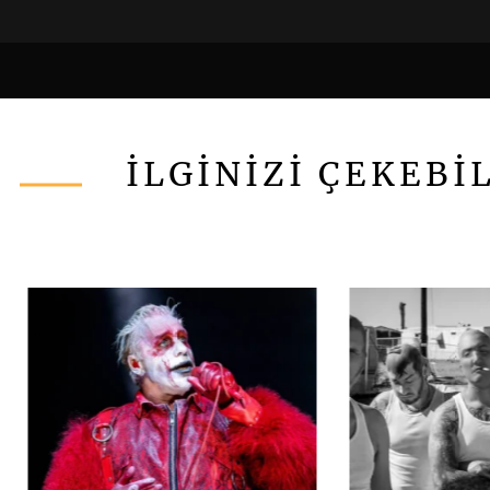
İLGİNİZİ ÇEKEBİ