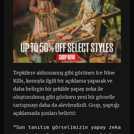
Tepkilere aldırmamış gibi görünen Ice Nine
Kills, konuyla ilgili bir açıklama yaparak ve
daha belirgin bir şekilde yapay zeka ile
oluşturulmuş gibi görünen yeni bir görselle
tartışmayı daha da alevlendirdi. Grup, yaptığı
açıklamada şunları belirtti:
“Son tanıtım görselimizin yapay zeka 