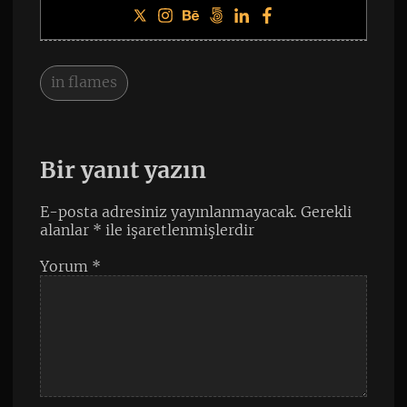
in flames
Bir yanıt yazın
E-posta adresiniz yayınlanmayacak.
Gerekli
alanlar
*
ile işaretlenmişlerdir
Yorum
*