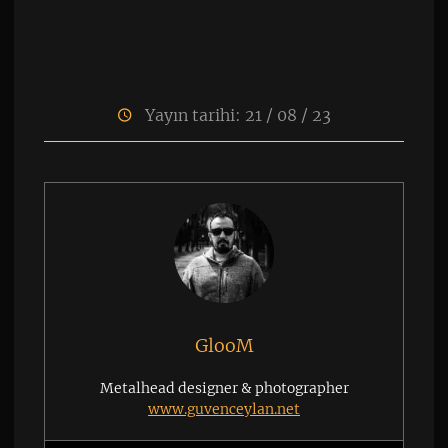
Yayın tarihi: 21 / 08 / 23
GlooM
Metalhead designer & photographer
www.guvenceylan.net