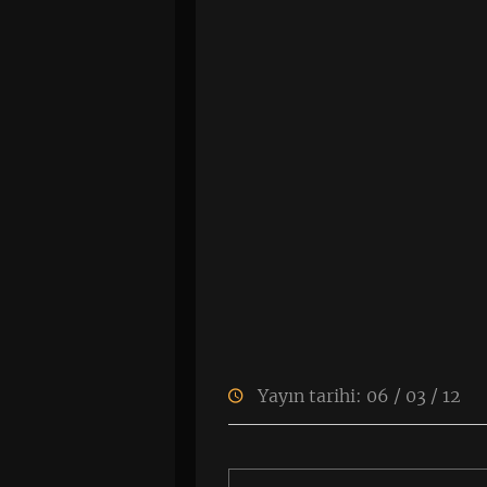
Yayın tarihi: 06 / 03 / 12