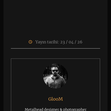
Yayın tarihi: 23 / 04 / 26
GlooM
Metalhead designer & photographer