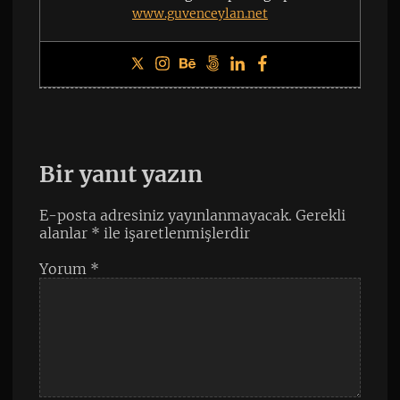
www.guvenceylan.net
Bir yanıt yazın
E-posta adresiniz yayınlanmayacak.
Gerekli
alanlar
*
ile işaretlenmişlerdir
Yorum
*