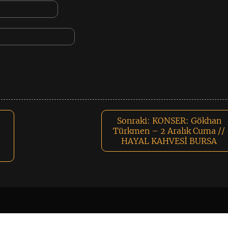
Sonraki:
KONSER: Gökhan
Türkmen – 2 Aralık Cuma //
HAYAL KAHVESİ BURSA