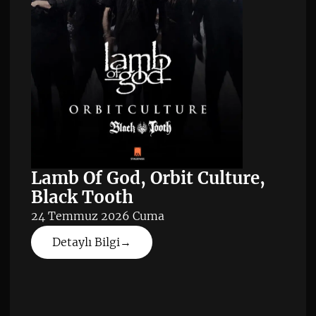
Lamb Of God, Orbit Culture,
Black Tooth
24 Temmuz 2026 Cuma
Detaylı Bilgi
→