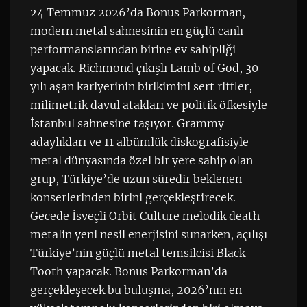
24 Temmuz 2026’da Bonus Parkorman,
modern metal sahnesinin en güçlü canlı
performanslarından birine ev sahipliği
yapacak. Richmond çıkışlı Lamb of God, 30
yılı aşan kariyerinin birikimini sert riffler,
milimetrik davul atakları ve politik öfkesiyle
İstanbul sahnesine taşıyor. Grammy
adaylıkları ve 11 albümlük diskografisiyle
metal dünyasında özel bir yere sahip olan
grup, Türkiye’de uzun süredir beklenen
konserlerinden birini gerçekleştirecek.
Gecede İsveçli Orbit Culture melodik death
metalin yeni nesil enerjisini sunarken, açılışı
Türkiye’nin güçlü metal temsilcisi Black
Tooth yapacak. Bonus Parkorman’da
gerçekleşecek bu buluşma, 2026’nın en