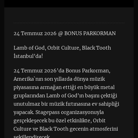
24 Temmuz 2026 @ BONUS PARKORMAN
Lamb of God, Orbit Culture, Black Tooth
İstanbul’da!
24 Temmuz 2026’da Bonus Parkorman,
Amerika`nın son yıllarda dünya müzik
piyasasına armağan ettiği en büyük metal
gruplarından Lamb of God’ın başını çektiği
unutulmaz bir müzik fırtınasına ev sahipliği
yapacak. Stagepass organizasyonuyla
gerçekleşecek bu özel etkinlikte, Orbit
Culture ve Black Tooth gecenin atmosferini
şekillendirecek.