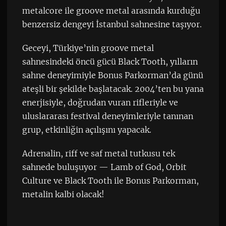
metalcore ile groove metal arasında kurduğu
benzersiz dengeyi İstanbul sahnesine taşıyor.
Geceyi, Türkiye’nin groove metal
sahnesindeki öncü gücü Black Tooth, yılların
sahne deneyimiyle Bonus Parkorman’da günü
ateşli bir şekilde başlatacak. 2004’ten bu yana
enerjisiyle, doğrudan vuran rifleriyle ve
uluslararası festival deneyimleriyle tanınan
grup, etkinliğin açılışını yapacak.
Adrenalin, riff ve saf metal tutkusu tek
sahnede buluşuyor — Lamb of God, Orbit
Culture ve Black Tooth ile Bonus Parkorman,
metalin kalbi olacak!