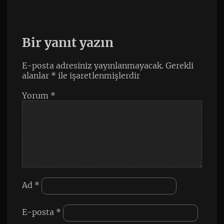
Bir yanıt yazın
E-posta adresiniz yayınlanmayacak.
Gerekli
alanlar
*
ile işaretlenmişlerdir
Yorum
*
Ad
*
E-posta
*