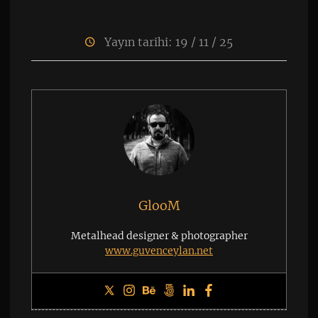
Yayın tarihi: 19 / 11 / 25
GlooM
Metalhead designer & photographer
www.guvenceylan.net