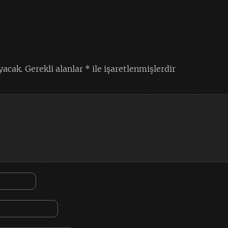
yacak.
Gerekli alanlar
*
ile işaretlenmişlerdir