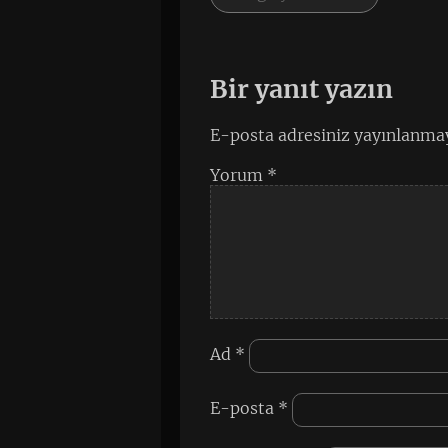
Bir yanıt yazın
E-posta adresiniz yayınlanma
Yorum
*
Ad
*
E-posta
*