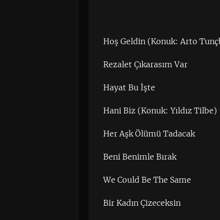
Hoş Geldin (Konuk: Arto Tunç
Rezalet Çıkarasım Var
Hayat Bu İşte
Hani Biz (Konuk: Yıldız Tilbe)
Her Aşk Ölümü Tadacak
Beni Benimle Bırak
We Could Be The Same
Bir Kadın Çizeceksin