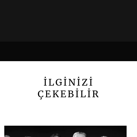
İLGİNİZİ
ÇEKEBİLİR