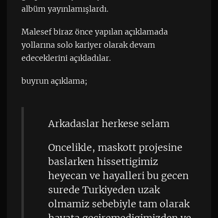
albüm yayınlamışlardı.
Malesef biraz önce yapılan açıklamada
yollarına solo kariyer olarak devam
edeceklerini açıkladılar.
buyrun açıklama;
Arkadaslar herkese selam
Oncelikle, maskott projesine
baslarken hissettigimiz
heyecan ve hayalleri bu gecen
surede Turkiyeden uzak
olmamiz sebebiyle tam olarak