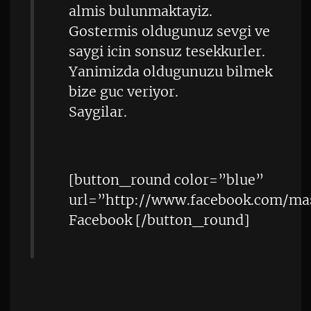
almis bulunmaktayiz.
Gostermis oldugunuz sevgi ve
saygi icin sonsuz tesekkurler.
Yanimizda oldugunuzu bilmek
bize guc veriyor.
Saygilar.
[button_round color=”blue”
url=”http://www.facebook.com/ma
Facebook [/button_round]