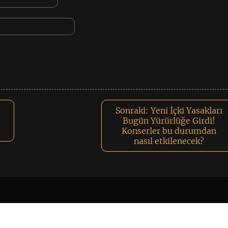
Sonraki:
Yeni İçki Yasakları
Bugün Yürürlüğe Girdi!
Konserler bu durumdan
nasıl etkilenecek?