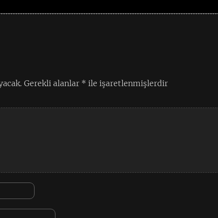
yacak.
Gerekli alanlar
*
ile işaretlenmişlerdir