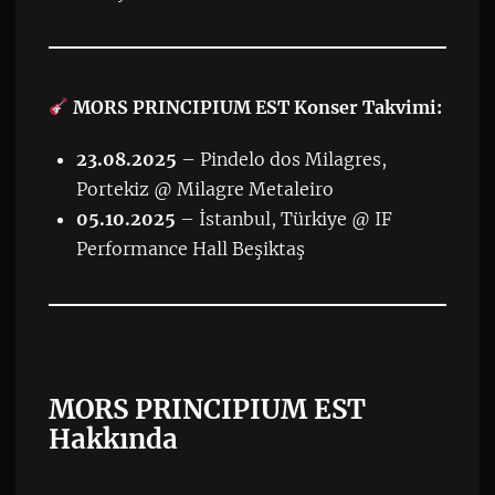
MORS PRINCIPIUM EST Konser Takvimi:
23.08.2025
– Pindelo dos Milagres,
Portekiz @ Milagre Metaleiro
05.10.2025
– İstanbul, Türkiye @ IF
Performance Hall Beşiktaş
MORS PRINCIPIUM EST
Hakkında