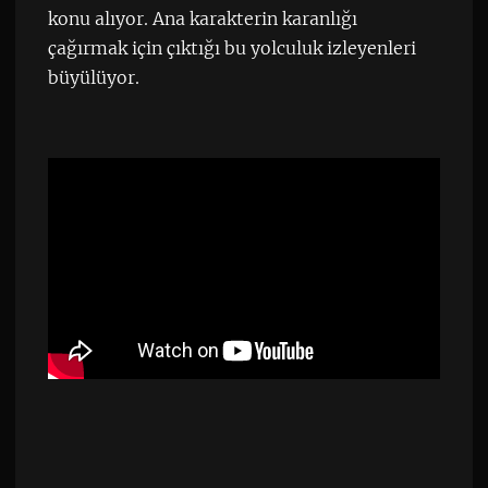
konu alıyor. Ana karakterin karanlığı
çağırmak için çıktığı bu yolculuk izleyenleri
büyülüyor.