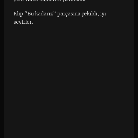
Klip “Bu kadarız” parçasına çekildi, iyi
seyirler.