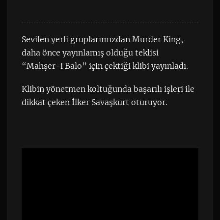
Sevilen yerli gruplarımızdan Murder King,
daha önce yayınlamış olduğu teklisi
“Mahşer-i Balo” için çektiği klibi yayınladı.
Klibin yönetmen koltuğunda başarılı işleri ile
dikkat çeken İlker Savaşkurt oturuyor.