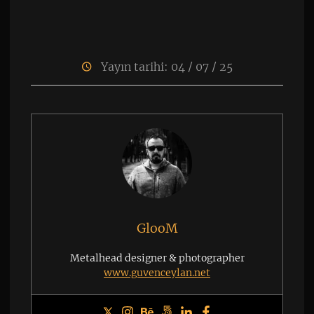
Yayın tarihi: 04 / 07 / 25
GlooM
Metalhead designer & photographer
www.guvenceylan.net