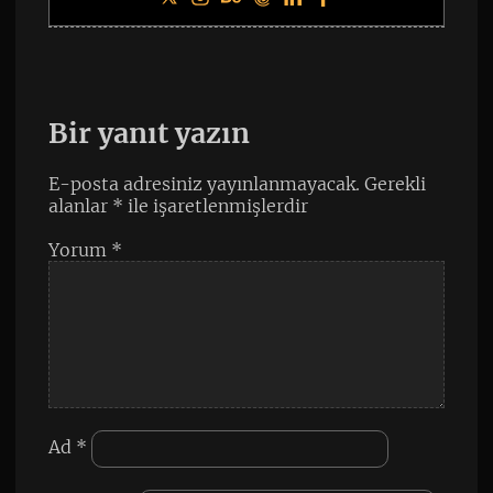
Bir yanıt yazın
E-posta adresiniz yayınlanmayacak.
Gerekli
alanlar
*
ile işaretlenmişlerdir
Yorum
*
Ad
*