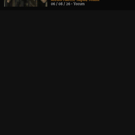
06 / 08 / 26 •
Yorum