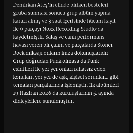
Demirkan Ateş’in elinde biriken besteleri
gruba sunması sonucu grup albüm yapma
kararı almış ve 3 saat içerisinde hücum kayıt
ile 9 parçayı Noxx Recording Studio’da
kaydetmiştir. Salaş ve canlı performans
havası veren bir çalım ve parçalarda Stoner
Rock miksajı onların imza dokunuşlarıdır.
Grup doğrudan Punk olmasa da Punk
esintileri ile yer yer onları rahatsız eden
konuları, yer yer de aşk, kişisel sorunlar… gibi
temaları parçalarında işlemiştir. İlk albümleri
19 Haziran 2026 da kuruluşlarının 5. ayında
dinleyicilere sunulmuştur.