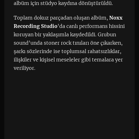
albüm için stüdyo kaydına dönüştürüldü.
Toplam dokuz parçadan oluşan albüm,
Noxx
Recording Studio
’da canlı performans hissini
koruyan bir yaklaşımla kaydedildi. Grubun
sound’unda stoner rock tınıları öne çıkarken,
şarkı sözlerinde ise toplumsal rahatsızlıklar,
ilişkiler ve kişisel meseleler gibi temalara yer
veriliyor.