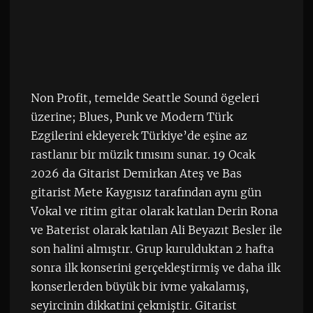
Non Profit, temelde Seattle Sound ögeleri
üzerine; Blues, Punk ve Modern Türk
Ezgilerini ekleyerek Türkiye’de eşine az
rastlanır bir müzik tınısını sunar. 19 Ocak
2026 da Gitarist Demirkan Ateş ve Bas
gitarist Mete Kaygısız tarafından aynı gün
Vokal ve ritim gitar olarak katılan Derin Rona
ve Baterist olarak katılan Ali Beyazıt Besler ile
son halini almıştır. Grup kurulduktan 2 hafta
sonra ilk konserini gerçekleştirmiş ve daha ilk
konserlerden büyük bir ivme yakalamış,
seyircinin dikkatini çekmiştir. Gitarist