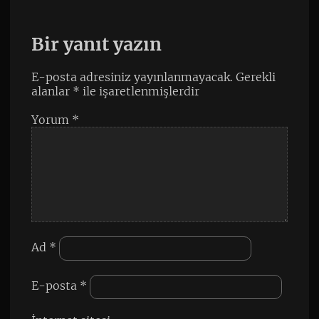
Bir yanıt yazın
E-posta adresiniz yayınlanmayacak.
Gerekli
alanlar
*
ile işaretlenmişlerdir
Yorum
*
Ad
*
E-posta
*