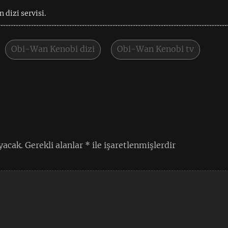
dizi servisi.
Obi-Wan Kenobi dizi
Obi-Wan Kenobi tv
yacak.
Gerekli alanlar
*
ile işaretlenmişlerdir