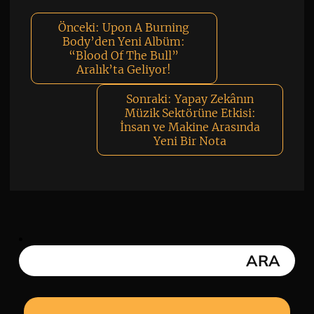
Önceki:
Upon A Burning
Body’den Yeni Albüm:
“Blood Of The Bull”
Aralık’ta Geliyor!
Sonraki:
Yapay Zekânın
Müzik Sektörüne Etkisi:
İnsan ve Makine Arasında
Yeni Bir Nota