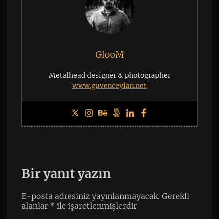
GlooM
Metalhead designer & photographer
www.guvenceylan.net
Bir yanıt yazın
E-posta adresiniz yayınlanmayacak.
Gerekli
alanlar
*
ile işaretlenmişlerdir