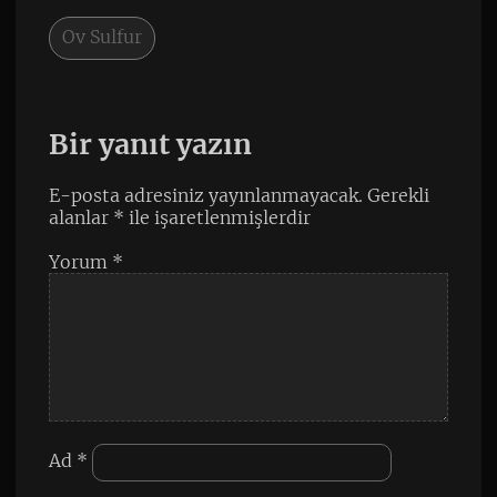
Ov Sulfur
Bir yanıt yazın
E-posta adresiniz yayınlanmayacak.
Gerekli
alanlar
*
ile işaretlenmişlerdir
Yorum
*
Ad
*