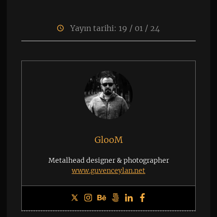
Yayın tarihi: 19 / 01 / 24
GlooM
Metalhead designer & photographer
www.guvenceylan.net