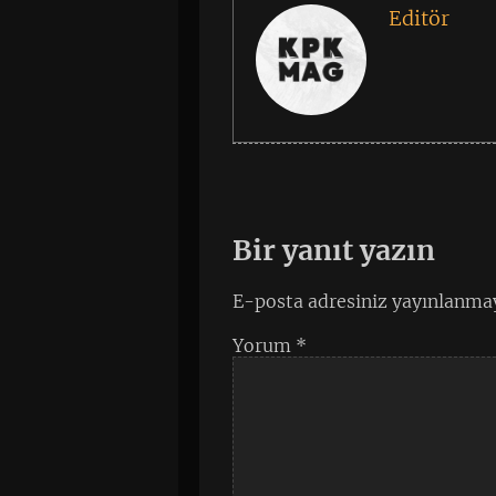
Editör
Bir yanıt yazın
E-posta adresiniz yayınlanma
Yorum
*