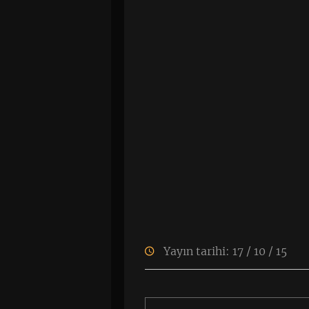
Yayın tarihi: 17 / 10 / 15