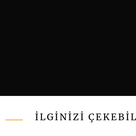
İLGİNİZİ ÇEKEBİ