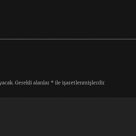
yacak.
Gerekli alanlar
*
ile işaretlenmişlerdir