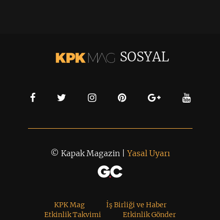
SOSYAL
© Kapak Magazin |
Yasal Uyarı
KPK Mag
İş Birliği ve Haber
Etkinlik Takvimi
Etkinlik Gönder