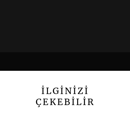
İLGİNİZİ
ÇEKEBİLİR