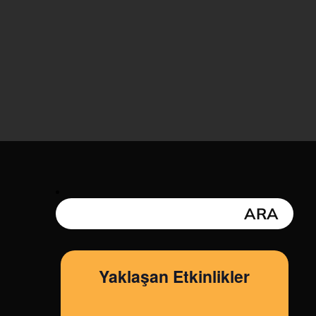
Yaklaşan Etkinlikler