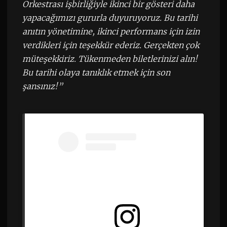
Orkestrası işbirliğiyle ikinci bir gösteri daha
yapacağımızı gururla duyuruyoruz. Bu tarihi
anıtın yönetimine, ikinci performans için izin
verdikleri için teşekkür ederiz. Gerçekten çok
müteşekkiriz. Tükenmeden biletlerinizi alın!
Bu tarihi olaya tanıklık etmek için son
şansınız!”