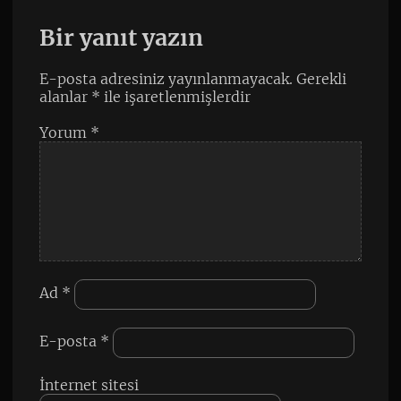
Bir yanıt yazın
E-posta adresiniz yayınlanmayacak.
Gerekli
alanlar
*
ile işaretlenmişlerdir
Yorum
*
Ad
*
E-posta
*
İnternet sitesi