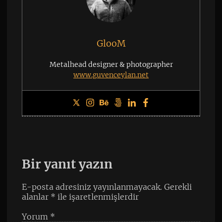
GlooM
Metalhead designer & photographer
www.guvenceylan.net
Bir yanıt yazın
E-posta adresiniz yayınlanmayacak.
Gerekli
alanlar
*
ile işaretlenmişlerdir
Yorum
*