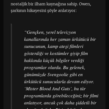
nostaljik bir ilham kaynağına sahip. Owen,
şarkının hikayesini şöyle anlatıyor:
“Gençken, yerel televizyon
kanallarında her zaman ürkütücü bir
sunucunun, kamp ateşi filmleri
gösterdiği ve kostümler giyip film
hakkında küçük bilgiler verdiği
programlar olurdu. Bu gelenek,
günümüzde Svengoolie gibi en
ürkütücü sunucularla devam ediyor.
‘Mister Blood And Guts’, bu tür
programlarda görebileceğiniz bir filmi
anlatıyor, ancak çok daha şiddetli bir