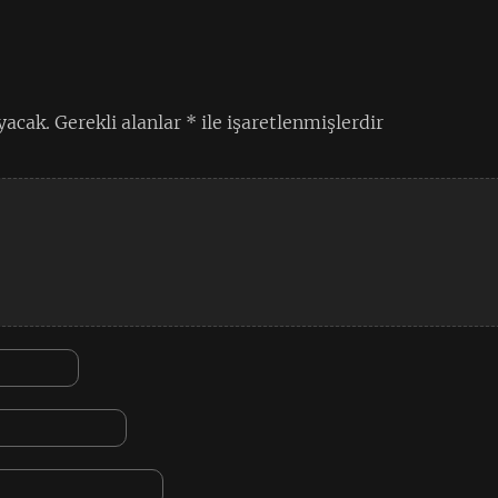
yacak.
Gerekli alanlar
*
ile işaretlenmişlerdir