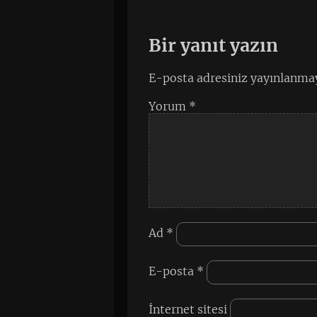
Bir yanıt yazın
E-posta adresiniz yayınlanma
Yorum
*
Ad
*
E-posta
*
İnternet sitesi