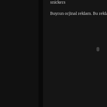
snickers
Buyrun orjinal reklam. Bu rek