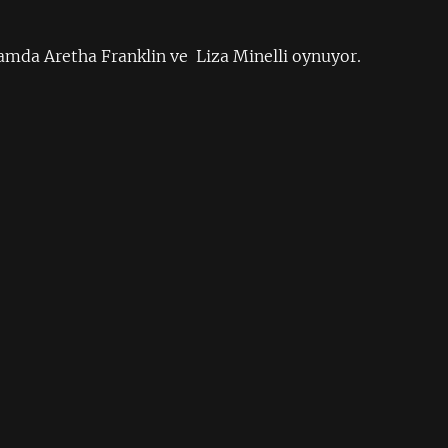
lamda Aretha Franklin ve Liza Minelli oynuyor.