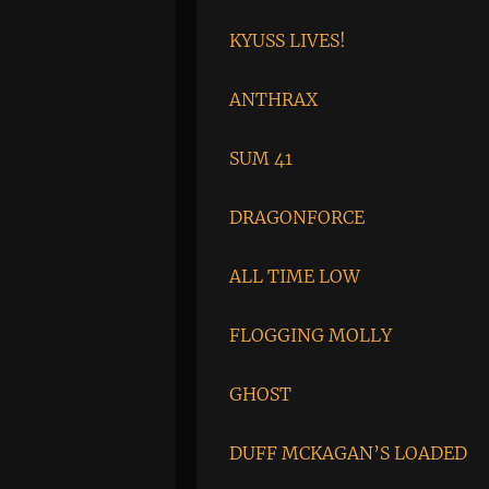
KYUSS LIVES!
ANTHRAX
SUM 41
DRAGONFORCE
ALL TIME LOW
FLOGGING MOLLY
GHOST
DUFF MCKAGAN’S LOADED