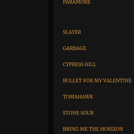
PARAMORE
SLAYER
GARBAGE
CYPRESS HILL
BULLET FOR MY VALENTINE
TOMAHAWK
STONE SOUR
BRING ME THE HORIZON