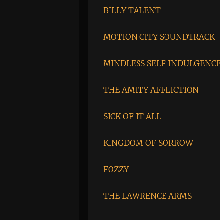
BILLY TALENT
MOTION CITY SOUNDTRACK
MINDLESS SELF INDULGENC
THE AMITY AFFLICTION
SICK OF IT ALL
KINGDOM OF SORROW
FOZZY
THE LAWRENCE ARMS