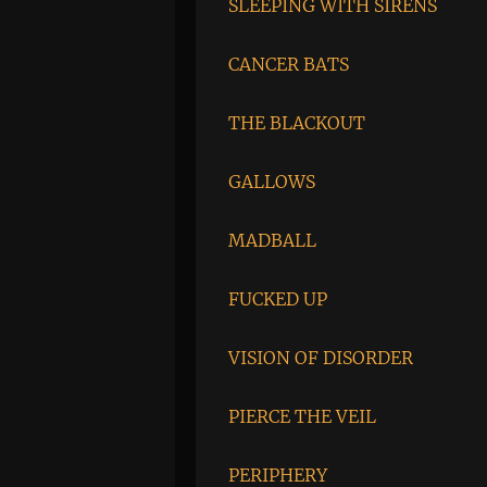
SLEEPING WITH SIRENS
CANCER BATS
THE BLACKOUT
GALLOWS
MADBALL
FUCKED UP
VISION OF DISORDER
PIERCE THE VEIL
PERIPHERY