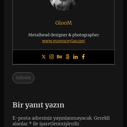
GlooM
Metalhead designer & photographer
www.guvenceylan.net
sylosis
Bir yanıt yazın
E-posta adresiniz yayınlanmayacak.
Gerekli
alanlar
*
ile işaretlenmişlerdir