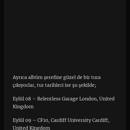
Ayrıca albüm şerefine güzel de bir tura
çıkıyorlar, tur tarihleri ise şu şekilde;
Eylül 08 – Relentless Garage London, United
Kingdom
Eylül 09 – CF10, Cardiff University Cardiff,
United Kingdom