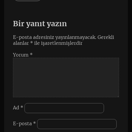
Bir yanıt yazın
E-posta adresiniz yayınlanmayacak.
Gerekli
alanlar
*
ile işaretlenmişlerdir
Yorum
*
Ad
*
E-posta
*