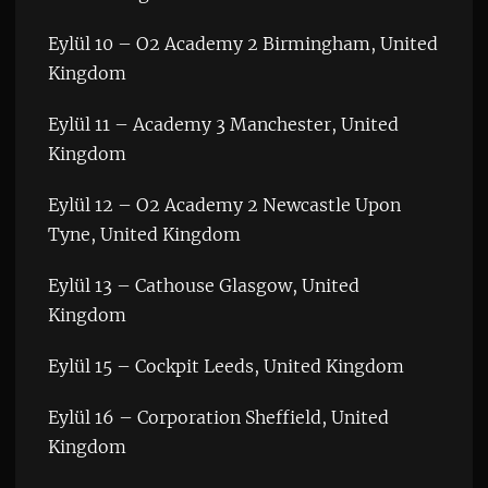
Eylül 10 – O2 Academy 2 Birmingham, United
Kingdom
Eylül 11 – Academy 3 Manchester, United
Kingdom
Eylül 12 – O2 Academy 2 Newcastle Upon
Tyne, United Kingdom
Eylül 13 – Cathouse Glasgow, United
Kingdom
Eylül 15 – Cockpit Leeds, United Kingdom
Eylül 16 – Corporation Sheffield, United
Kingdom