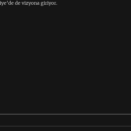
ye’de de vizyona giriyor.