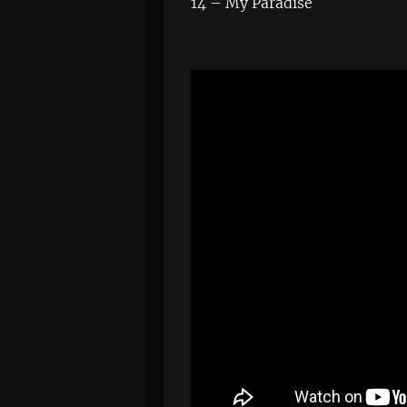
14 – My Paradise