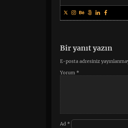
Bir yanıt yazın
E-posta adresiniz yayınlanma
Yorum
*
Ad
*