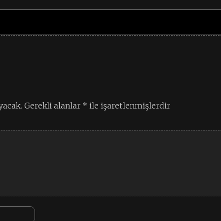
yacak.
Gerekli alanlar
*
ile işaretlenmişlerdir