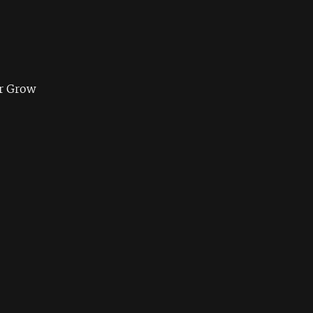
r Grow