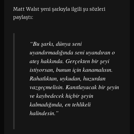
Matt Walst yeni şarkıyla ilgili şu sözleri
paylaştı:
“Bu şarkı, dünya seni
uyandırmadığında seni uyandıran o
ateş hakkında. Gerçekten bir şeyi
istiyorsan, bunun için kanamalısın.
Rahatlıktan, uykudan, huzurdan
vazgeçmelisin. Kanıtlayacak bir şeyin
ve kaybedecek hiçbir şeyin
kalmadığında, en tehlikeli
halindesin.”