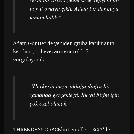
boyut ortaya çıktı. Adeta bir döngüyü
tamamladık.”
Adam Gontier de yeniden gruba katılmanın
kendisi için heyecan verici olduğunu
vurgulayarak:
“Herkesin hazır olduğu doğru bir
zamanda gerçekleşti. Bu yıl bizim için
çok özel olacak.”
THREE DAYS GRACE’in temelleri 1992’de