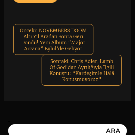
Önceki:
NOVEMBERS DOOM
Altı Yıl Aradan Sonra Geri
Döndü! Yeni Albüm “Major
Arcana” Eylül’de Geliyor
Sonraki:
Chris Adler, Lamb
Of God’dan Ayrılığıyla İlgili
Konuştu: “Kardeşimle Hâlâ
Konuşmuyoruz”