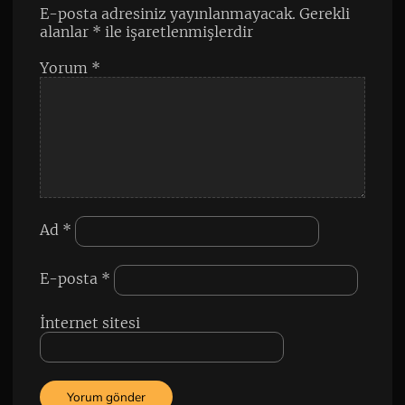
E-posta adresiniz yayınlanmayacak.
Gerekli
alanlar
*
ile işaretlenmişlerdir
Yorum
*
Ad
*
E-posta
*
İnternet sitesi