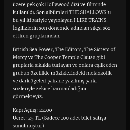
üzere pek çok Hollywood dizi ve filminde
kullanıldı. Son albümleri THE SHALLOWS’u
bu yıl itibariyle yayınlayan I LIKE TRAINS,
İngilizlerin son dönemde adından sıkça söz
ettiren gruplarından.
British Sea Power, The Editors, The Sisters of
Mercy ve The Cooper Temple Clause gibi
gruplarla sıklıkla turlayan ve onlara eşlik eden
grubun özellikle müziklerindeki melankolik
ve dark ögeleri şairane yazılmış şarkı
sözleriyle zekice harmanladığını
görmekteyiz.
Kapı Açılış: 22.00
Ücret: 25 TL (Sadece 100 adet bilet satışa
sunulmuştur)