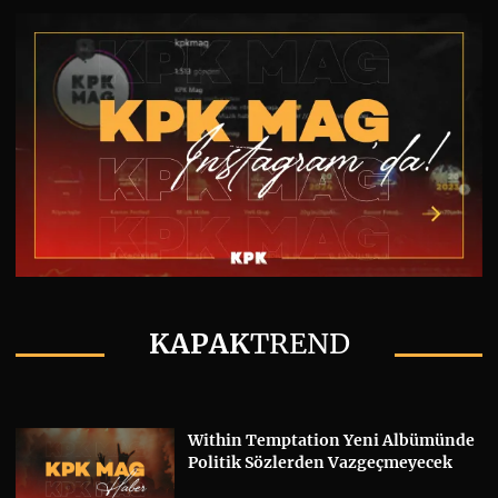
KAPAK
TREND
Within Temptation Yeni Albümünde
Politik Sözlerden Vazgeçmeyecek