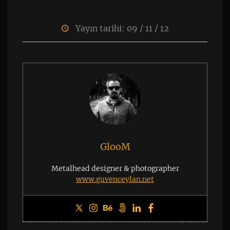
Yayın tarihi: 09 / 11 / 12
GlooM
Metalhead designer & photographer
www.guvenceylan.net