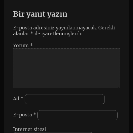
Bir yanıt yazın
E-posta adresiniz yayınlanmayacak.
Gerekli
alanlar
*
ile işaretlenmişlerdir
Yorum
*
Ad
*
E-posta
*
İnternet sitesi