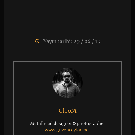
Yayın tarihi: 29 / 06 / 13
GlooM
Metalhead designer & photographer
www.guvenceylan.net