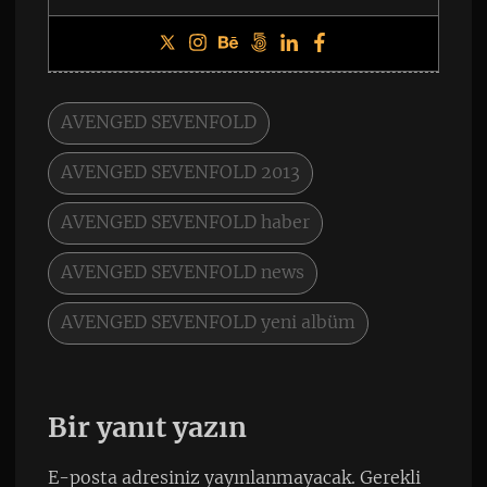
AVENGED SEVENFOLD
AVENGED SEVENFOLD 2013
AVENGED SEVENFOLD haber
AVENGED SEVENFOLD news
AVENGED SEVENFOLD yeni albüm
Bir yanıt yazın
E-posta adresiniz yayınlanmayacak.
Gerekli