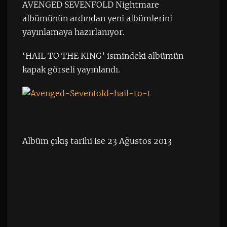
AVENGED SEVENFOLD Nightmare
albümünün ardından yeni albümlerini
yayınlamaya hazırlanıyor.
‘HAIL TO THE KING’ ismindeki albümün
kapak görseli yayınlandı.
Albüm çıkış tarihi ise 23 Ağustos 2013