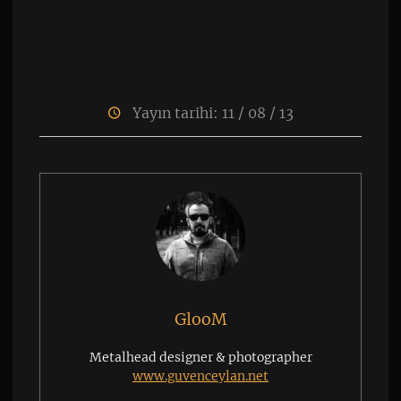
Yayın tarihi: 11 / 08 / 13
GlooM
Metalhead designer & photographer
www.guvenceylan.net