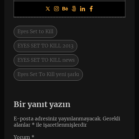
Eyes Set to Kill
EYES SET TO KILL 2013
EYES SET TO KILL news
Eyes Set To Kill yeni şarkı
Bir yanıt yazın
E-posta adresiniz yayınlanmayacak.
Gerekli
alanlar
*
ile işaretlenmişlerdir
Yorum
*