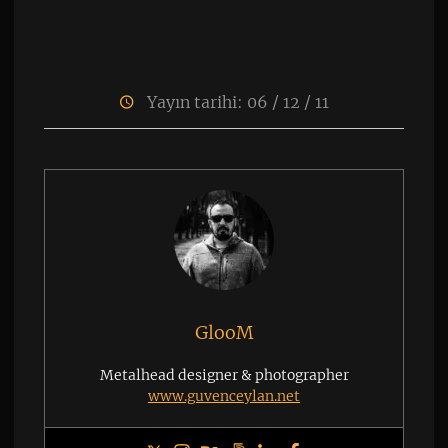
Yayın tarihi: 06 / 12 / 11
GlooM
Metalhead designer & photographer
www.guvenceylan.net