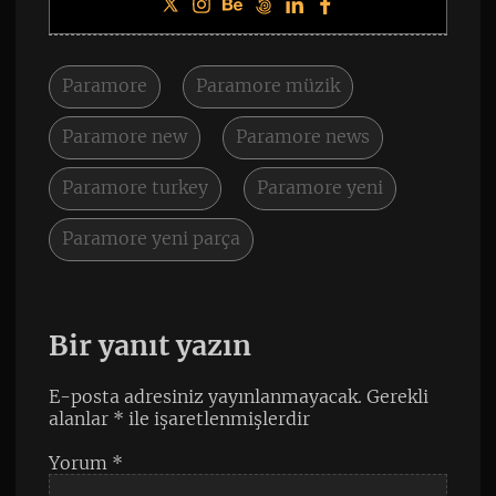
Paramore
Paramore müzik
Paramore new
Paramore news
Paramore turkey
Paramore yeni
Paramore yeni parça
Bir yanıt yazın
E-posta adresiniz yayınlanmayacak.
Gerekli
alanlar
*
ile işaretlenmişlerdir
Yorum
*