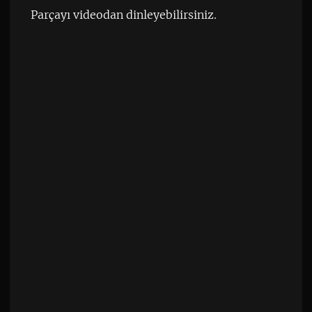
Parçayı videodan dinleyebilirsiniz.