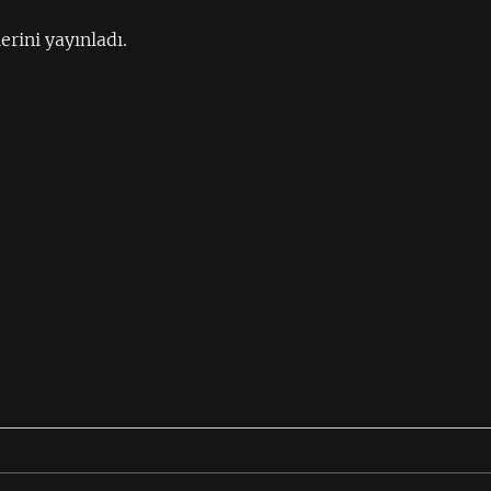
rini yayınladı.