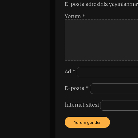
E-posta adresiniz yayınlanma
Yorum
*
Ad
*
E-posta
*
İnternet sitesi