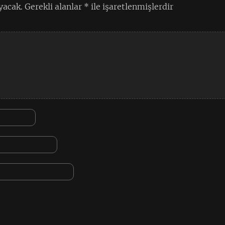
yacak.
Gerekli alanlar
*
ile işaretlenmişlerdir