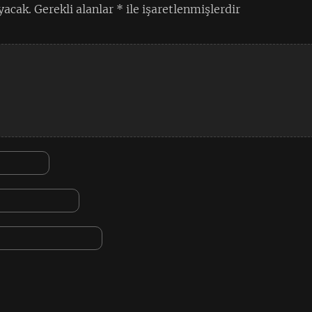
yacak.
Gerekli alanlar
*
ile işaretlenmişlerdir