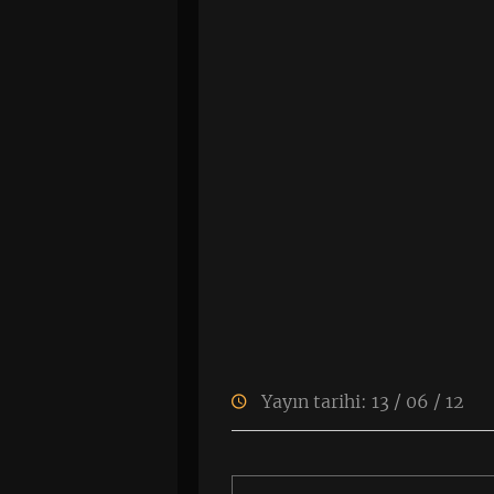
Yayın tarihi: 13 / 06 / 12