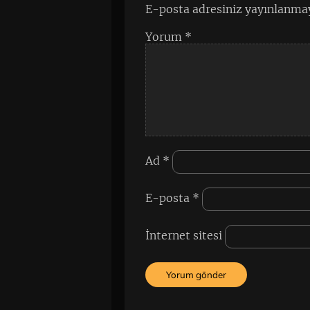
E-posta adresiniz yayınlanma
Yorum
*
Ad
*
E-posta
*
İnternet sitesi