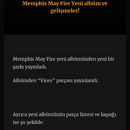
Memphis May Fire Yeni albüm ve
gelişmeler!
Memphis May Fire yeni albümünden yeni bir
şarkı yayınladı.
Albümden “Vices” parçası yayınlandı.
Ayrıca yeni albümünün parça listesi ve kapağı
ise şu şekilde: