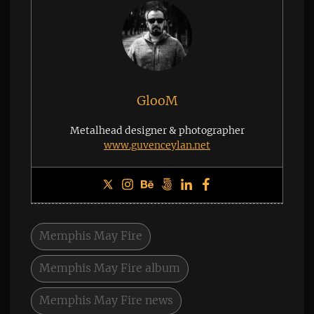
GlooM
Metalhead designer & photographer
www.guvenceylan.net
Memphis May Fire
Memphis May Fire album
Memphis May Fire news