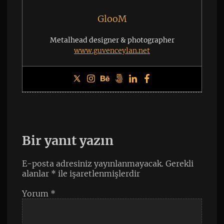
GlooM
Metalhead designer & photographer
www.guvenceylan.net
Bir yanıt yazın
E-posta adresiniz yayınlanmayacak.
Gerekli
alanlar
*
ile işaretlenmişlerdir
Yorum
*