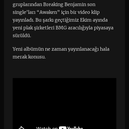
gruplarından Breaking Benjamin son
single’ları “Awaken” için bir video klip
yayınladı. Bu şarkı geçtiğimiz Ekim ayında
yeni plak şirketleri BMG aracılığıyla piyasaya
sürüldü.
Yeni albümün ne zaman yayınlanacağı hala
merak konusu.