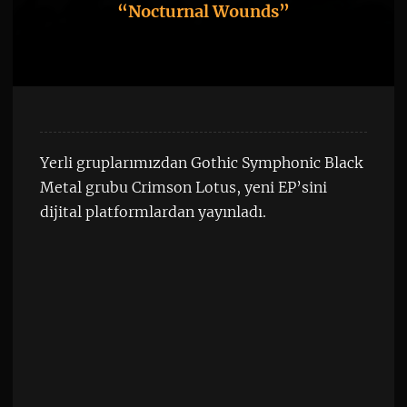
“Nocturnal Wounds”
Yerli gruplarımızdan Gothic Symphonic Black
Metal grubu Crimson Lotus, yeni EP’sini
dijital platformlardan yayınladı.