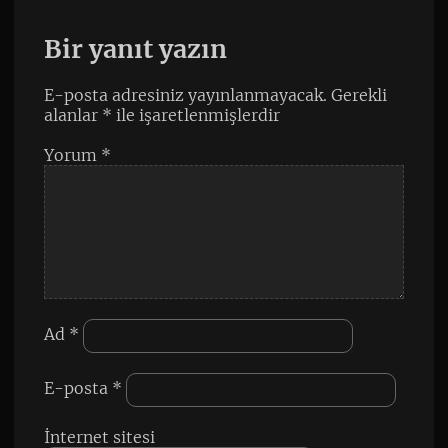
Bir yanıt yazın
E-posta adresiniz yayınlanmayacak.
Gerekli
alanlar
*
ile işaretlenmişlerdir
Yorum
*
Ad
*
E-posta
*
İnternet sitesi