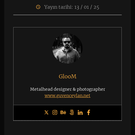
Yayın tarihi: 13 / 01 / 25
GlooM
Metalhead designer & photographer
www.guvenceylan.net